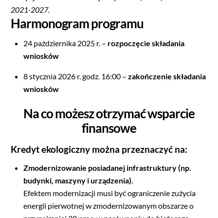
2021-2027.
Harmonogram programu
24 października 2025 r. –
rozpoczęcie składania
wniosków
8 stycznia 2026 r. godz. 16:00 –
zakończenie składania
wniosków
Na co możesz otrzymać wsparcie
finansowe
Kredyt ekologiczny można przeznaczyć na:
Zmodernizowanie posiadanej infrastruktury (np.
budynki, maszyny i urządzenia).
Efektem modernizacji musi być ograniczenie zużycia
energii pierwotnej w zmodernizowanym obszarze o