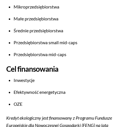
Mikroprzedsiębiorstwa
Małe przedsiębiorstwa
Średnie przedsiębiorstwa
Przedsiębiorstwa small mid-caps
Przedsiębiorstwa mid-caps
Cel finansowania
Inwestycje
Efektywność energetyczna
OZE
Kredyt ekologiczny jest finansowany z Programu Fundusze
Europejskie dla Nowoczesnej Gospodarki (FENG) na lata