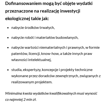
Dofinansowaniem mogą być objęte wydatki
przeznaczone na realizację inwestycji
ekologicznej takie jak:
nabycie środków trwałych,
nabycie robót i materiałów budowlanych,
nabycie wartości niematerialnych i prawnych, w formie
patentów, licencji, know-how, a także innych praw
własności intelektualnej,
studia, ekspertyzy, koncepcje i projekty techniczne
wykonane przez doradców zewnętrznych, związanych z
realizowanym projektem.
Minimalna kwota wydatków kwalifikowalnych musi wynosić
co najmniej 2 mln zł.