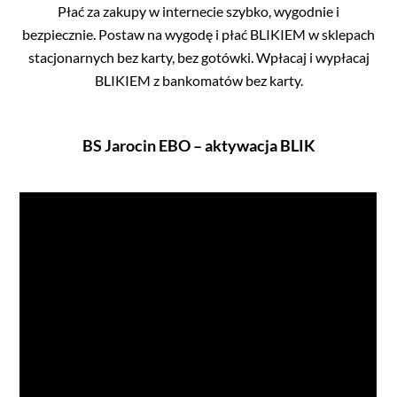
Płać za zakupy w internecie szybko, wygodnie i
bezpiecznie. Postaw na wygodę i płać BLIKIEM w sklepach
stacjonarnych bez karty, bez gotówki. Wpłacaj i wypłacaj
BLIKIEM z bankomatów bez karty.
BS Jarocin EBO – aktywacja BLIK