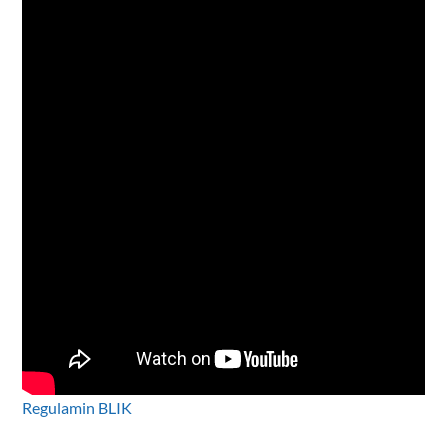
Regulamin BLIK